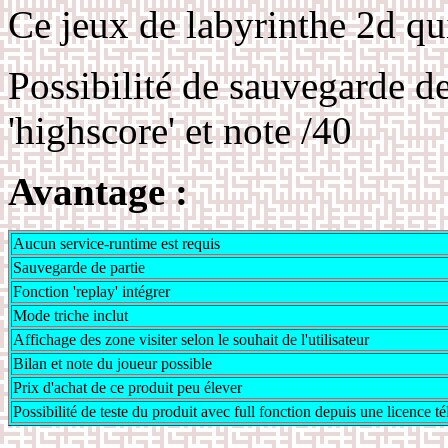
Ce jeux de labyrinthe 2d qui
Possibilité de sauvegarde de
'highscore' et note /40
Avantage :
Aucun service-runtime est requis
Sauvegarde de partie
Fonction 'replay' intégrer
Mode triche inclut
Affichage des zone visiter selon le souhait de l'utilisateur
Bilan et note du joueur possible
Prix d'achat de ce produit peu élever
Possibilité de teste du produit avec full fonction depuis une licence 