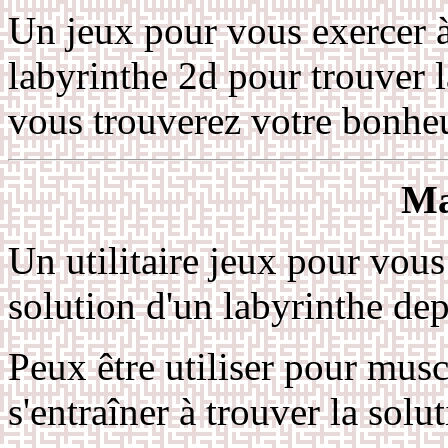
Un jeux pour vous exercer 
labyrinthe 2d pour trouver la
vous trouverez votre bonhe
Ma
Un utilitaire jeux pour vous 
solution d'un labyrinthe dep
Peux être utiliser pour mus
s'entraîner à trouver la solu